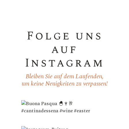
Folge uns
auf
Instagram
Bleiben Sie auf dem Laufenden,
um keine Neuigkeiten zu verpassen!