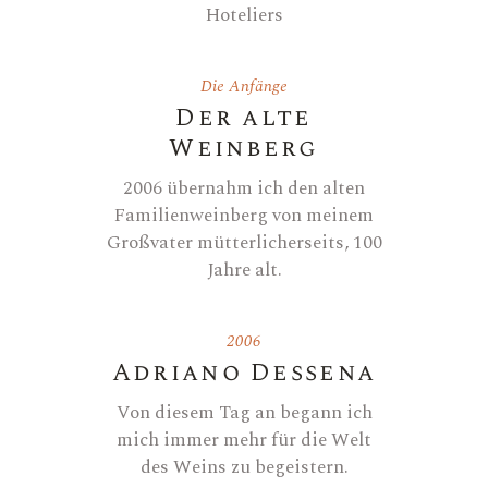
Hoteliers
Die Anfänge
Der alte
Weinberg
2006 übernahm ich den alten
Familienweinberg von meinem
Großvater mütterlicherseits, 100
Jahre alt.
2006
Adriano Dessena
Von diesem Tag an begann ich
mich immer mehr für die Welt
des Weins zu begeistern.