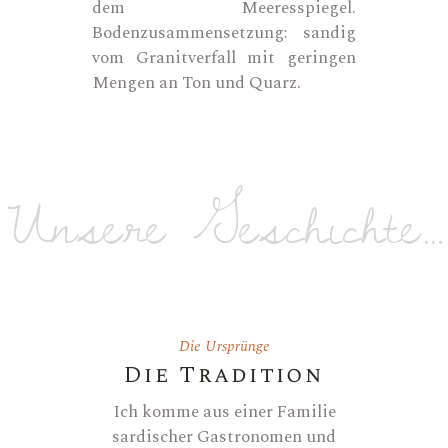
dem Meeresspiegel.
Bodenzusammensetzung: sandig
vom Granitverfall mit geringen
Mengen an Ton und Quarz.
Unsere Geschichte...
Die Ursprünge
Die Tradition
Ich komme aus einer Familie
sardischer Gastronomen und