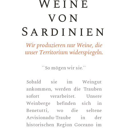
Weine
von
Sardinien
Wir produzieren nur Weine, die
unser Territorium widerspiegeln.
``So mögen wir sie.``
Sobald sie im Weingut
ankommen, werden die Trauben
sofort verarbeitet. Unsere
Weinberge befinden sich in
Benetutti, wo die seltene
Arvisionadu-Traube in der
historischen Region Goceano im