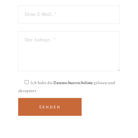
Ich habe die
Datenschutzrichtlinie
gelesen und
akzeptiert
Senden