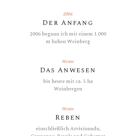
2006
Der Anfang
2006 begann ich mit einem 1.000
m hohen Weinberg
Heute
Das Anwesen
bis heute mit ca. 5 ha
Weinbergen
Heute
Reben
einschließlich Arvisionadu,