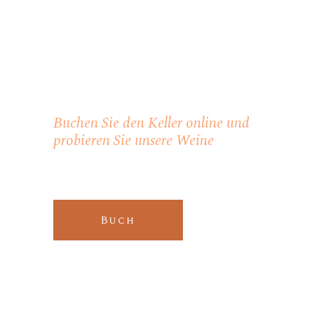
Besuchen
Sie das
Weingut
Buchen Sie den Keller online und
probieren Sie unsere Weine
Buch