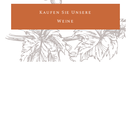
Kaufen Sie Unsere
Weine