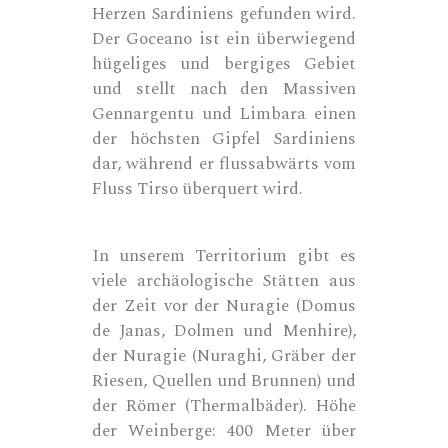
Herzen Sardiniens gefunden wird.
Der Goceano ist ein überwiegend
hügeliges und bergiges Gebiet
und stellt nach den Massiven
Gennargentu und Limbara einen
der höchsten Gipfel Sardiniens
dar, während er flussabwärts vom
Fluss Tirso überquert wird.
In unserem Territorium gibt es
viele archäologische Stätten aus
der Zeit vor der Nuragie (Domus
de Janas, Dolmen und Menhire),
der Nuragie (Nuraghi, Gräber der
Riesen, Quellen und Brunnen) und
der Römer (Thermalbäder). Höhe
der Weinberge: 400 Meter über