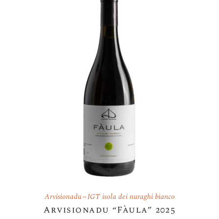
Arvisionadu
IGT isola dei nuraghi bianco
Arvisionadu “Fàula” 2025