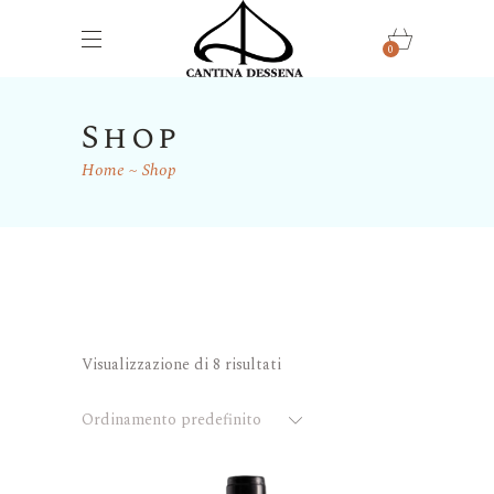
0
Shop
Home
Shop
Visualizzazione di 8 risultati
Ordinamento predefinito